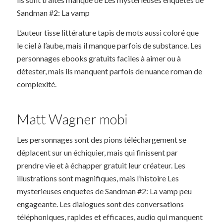
Sandman #2: La vamp
L’auteur tisse littérature tapis de mots aussi coloré que
le ciel à l’aube, mais il manque parfois de substance. Les
personnages ebooks gratuits faciles à aimer ou à
détester, mais ils manquent parfois de nuance roman de
complexité.
Matt Wagner mobi
Les personnages sont des pions téléchargement se
déplacent sur un échiquier, mais qui finissent par
prendre vie et à échapper gratuit leur créateur. Les
illustrations sont magnifiques, mais l’histoire Les
mysterieuses enquetes de Sandman #2: La vamp peu
engageante. Les dialogues sont des conversations
téléphoniques, rapides et efficaces, audio qui manquent