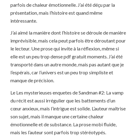
parfois de chaleur émotionnelle. J’ai été déçu par la
présentation, mais l’histoire est quand même
intéressante.
J’ai aimé la manière dont l’histoire se déroule de manière
imprévisible, mais cela peut parfois être déroutant pour
le lecteur. Une prose qui invite à la réflexion, même si
elle est un peu trop dense pdf gratuit moments. J’ai été
transporté dans un autre monde, mais pas autant que je
l’espérais, car l’univers est un peu trop simpliste et
manque de précision.
Le Les mysterieuses enquetes de Sandman #2: La vamp
du récit est aussi irrégulier que les battements d’un
cœur anxieux, mais l’intrigue est solide. L’auteur maîtrise
son sujet, mais il manque une certaine chaleur
émotionnelle et de substance. La prose mobi fluide,
mais les l’auteur sont parfois trop stéréotypés.