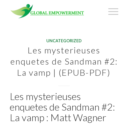
UNCATEGORIZED
Les mysterieuses
enquetes de Sandman #2:
La vamp | (EPUB-PDF)
Les mysterieuses
enquetes de Sandman #2:
La vamp : Matt Wagner