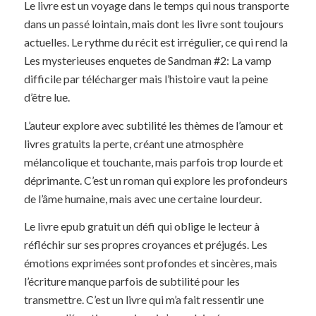
Le livre est un voyage dans le temps qui nous transporte
dans un passé lointain, mais dont les livre sont toujours
actuelles. Le rythme du récit est irrégulier, ce qui rend la
Les mysterieuses enquetes de Sandman #2: La vamp
difficile par télécharger mais l’histoire vaut la peine
d’être lue.
L’auteur explore avec subtilité les thèmes de l’amour et
livres gratuits la perte, créant une atmosphère
mélancolique et touchante, mais parfois trop lourde et
déprimante. C’est un roman qui explore les profondeurs
de l’âme humaine, mais avec une certaine lourdeur.
Le livre epub gratuit un défi qui oblige le lecteur à
réfléchir sur ses propres croyances et préjugés. Les
émotions exprimées sont profondes et sincères, mais
l’écriture manque parfois de subtilité pour les
transmettre. C’est un livre qui m’a fait ressentir une