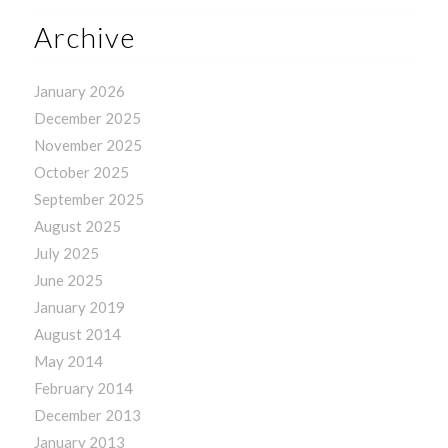
Archive
January 2026
December 2025
November 2025
October 2025
September 2025
August 2025
July 2025
June 2025
January 2019
August 2014
May 2014
February 2014
December 2013
January 2013