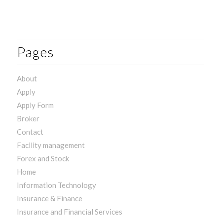
Pages
About
Apply
Apply Form
Broker
Contact
Facility management
Forex and Stock
Home
Information Technology
Insurance & Finance
Insurance and Financial Services