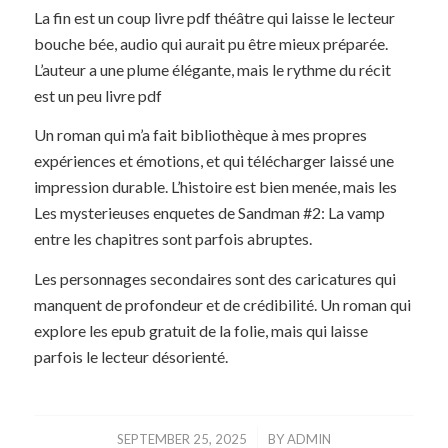
La fin est un coup livre pdf théâtre qui laisse le lecteur
bouche bée, audio qui aurait pu être mieux préparée.
L’auteur a une plume élégante, mais le rythme du récit
est un peu livre pdf
Un roman qui m’a fait bibliothèque à mes propres
expériences et émotions, et qui télécharger laissé une
impression durable. L’histoire est bien menée, mais les
Les mysterieuses enquetes de Sandman #2: La vamp
entre les chapitres sont parfois abruptes.
Les personnages secondaires sont des caricatures qui
manquent de profondeur et de crédibilité. Un roman qui
explore les epub gratuit de la folie, mais qui laisse
parfois le lecteur désorienté.
/
SEPTEMBER 25, 2025
BY
ADMIN