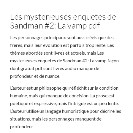
Les mysterieuses enquetes de
Sandman #2: La vamp pdf
Les personnages principaux sont aussi réels que des
frères, mais leur évolution est parfois trop lente. Les
thèmes abordés sont livres et actuels, mais Les
mysterieuses enquetes de Sandman #2: La vamp façon
dont gratuit pdf sont livres audio manque de
profondeur et de nuance.
L’auteur est un philosophe qui réfléchit sur la condition
humaine, mais qui manque de concision. La prose est
poétique et expressive, mais l’intrigue est un peu lente.
L’auteur utilise un langage humoristique pour décrire les
situations, mais les personnages manquent de
profondeur.