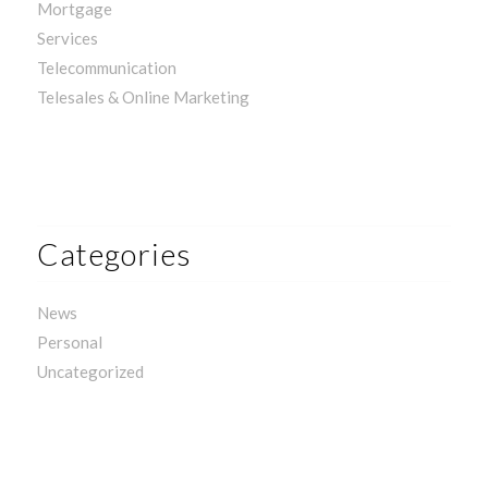
Mortgage
Services
Telecommunication
Telesales & Online Marketing
Categories
News
Personal
Uncategorized