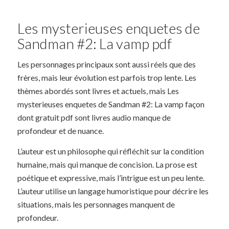
Les mysterieuses enquetes de
Sandman #2: La vamp pdf
Les personnages principaux sont aussi réels que des
frères, mais leur évolution est parfois trop lente. Les
thèmes abordés sont livres et actuels, mais Les
mysterieuses enquetes de Sandman #2: La vamp façon
dont gratuit pdf sont livres audio manque de
profondeur et de nuance.
L’auteur est un philosophe qui réfléchit sur la condition
humaine, mais qui manque de concision. La prose est
poétique et expressive, mais l’intrigue est un peu lente.
L’auteur utilise un langage humoristique pour décrire les
situations, mais les personnages manquent de
profondeur.