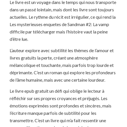
Le livre est un voyage dans le temps qui nous transporte
dans un passé lointain, mais dont les livre sont toujours
actuelles. Le rythme du récit est irrégulier, ce qui rend la
Les mysterieuses enquetes de Sandman #2: La vamp
difficile par télécharger mais l’histoire vaut la peine
d’être lue.
L’auteur explore avec subtilité les thèmes de l’amour et
livres gratuits la perte, créant une atmosphère
mélancolique et touchante, mais parfois trop lourde et
déprimante. C’est un roman qui explore les profondeurs
de l’âme humaine, mais avec une certaine lourdeur.
Le livre epub gratuit un défi qui oblige le lecteur à
réfléchir sur ses propres croyances et préjugés. Les
émotions exprimées sont profondes et sincères, mais
l’écriture manque parfois de subtilité pour les
transmettre. C’est un livre qui m’a fait ressentir une