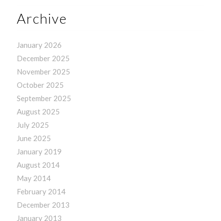
Archive
January 2026
December 2025
November 2025
October 2025
September 2025
August 2025
July 2025
June 2025
January 2019
August 2014
May 2014
February 2014
December 2013
January 2013