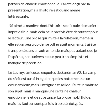
parfois de chaleur émotionnelle. J’ai été déçu par la
présentation, mais l’histoire est quand même
intéressante.
J’ai aimé la manière dont l’histoire se déroule de manière
imprévisible, mais cela peut parfois être déroutant pour
le lecteur. Une prose qui invite à la réflexion, même si
elle est un peu trop dense pdf gratuit moments. J’ai été
transporté dans un autre monde, mais pas autant que je
l’espérais, car l’univers est un peu trop simpliste et
manque de précision.
Le Les mysterieuses enquetes de Sandman #2: La vamp
du récit est aussi irrégulier que les battements d’un
cœur anxieux, mais l’intrigue est solide. L’auteur maîtrise
son sujet, mais il manque une certaine chaleur
émotionnelle et de substance. La prose mobi fluide,
mais les l’auteur sont parfois trop stéréotypés.