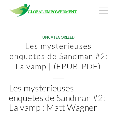
UNCATEGORIZED
Les mysterieuses
enquetes de Sandman #2:
La vamp | (EPUB-PDF)
Les mysterieuses
enquetes de Sandman #2:
La vamp : Matt Wagner