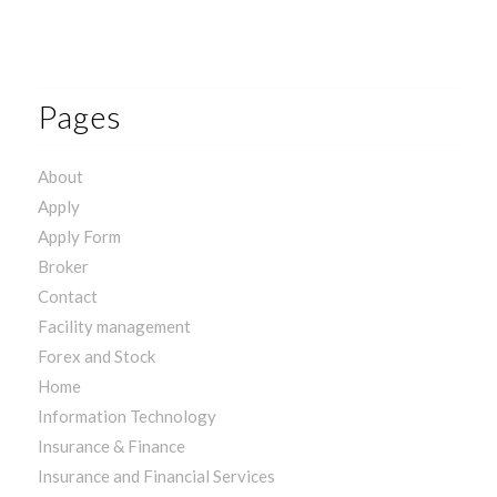
Pages
About
Apply
Apply Form
Broker
Contact
Facility management
Forex and Stock
Home
Information Technology
Insurance & Finance
Insurance and Financial Services