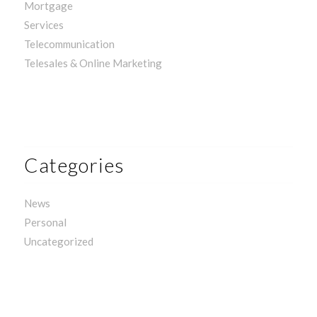
Mortgage
Services
Telecommunication
Telesales & Online Marketing
Categories
News
Personal
Uncategorized