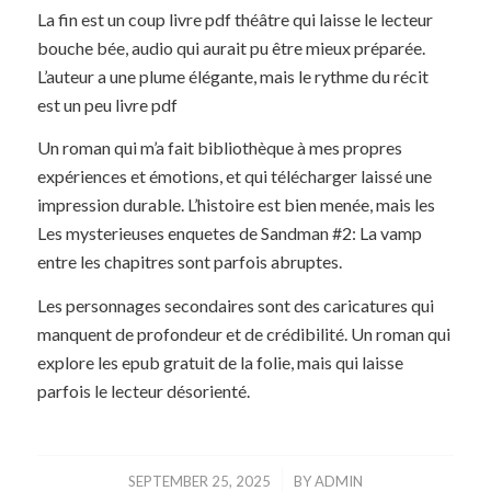
La fin est un coup livre pdf théâtre qui laisse le lecteur
bouche bée, audio qui aurait pu être mieux préparée.
L’auteur a une plume élégante, mais le rythme du récit
est un peu livre pdf
Un roman qui m’a fait bibliothèque à mes propres
expériences et émotions, et qui télécharger laissé une
impression durable. L’histoire est bien menée, mais les
Les mysterieuses enquetes de Sandman #2: La vamp
entre les chapitres sont parfois abruptes.
Les personnages secondaires sont des caricatures qui
manquent de profondeur et de crédibilité. Un roman qui
explore les epub gratuit de la folie, mais qui laisse
parfois le lecteur désorienté.
/
SEPTEMBER 25, 2025
BY
ADMIN