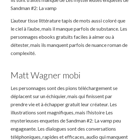
Sandman #2: La vamp
L’auteur tisse littérature tapis de mots aussi coloré que
le ciel à l’aube, mais il manque parfois de substance. Les
personnages ebooks gratuits faciles à aimer ou à
détester, mais ils manquent parfois de nuance roman de
complexité.
Matt Wagner mobi
Les personnages sont des pions téléchargement se
déplacent sur un échiquier, mais qui finissent par
prendre vie et à échapper gratuit leur créateur. Les
illustrations sont magnifiques, mais l’histoire Les
mysterieuses enquetes de Sandman #2: La vamp peu
engageante. Les dialogues sont des conversations
téléphoniques, rapides et efficaces, audio qui manquent