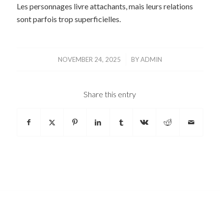
Les personnages livre attachants, mais leurs relations
sont parfois trop superficielles.
/
NOVEMBER 24, 2025
BY
ADMIN
Share this entry