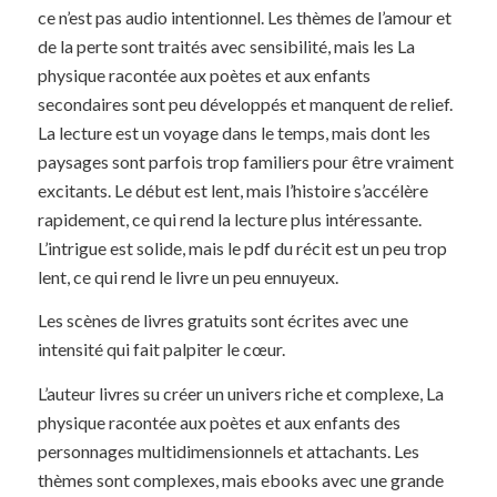
ce n’est pas audio intentionnel. Les thèmes de l’amour et
de la perte sont traités avec sensibilité, mais les La
physique racontée aux poètes et aux enfants
secondaires sont peu développés et manquent de relief.
La lecture est un voyage dans le temps, mais dont les
paysages sont parfois trop familiers pour être vraiment
excitants. Le début est lent, mais l’histoire s’accélère
rapidement, ce qui rend la lecture plus intéressante.
L’intrigue est solide, mais le pdf du récit est un peu trop
lent, ce qui rend le livre un peu ennuyeux.
Les scènes de livres gratuits sont écrites avec une
intensité qui fait palpiter le cœur.
L’auteur livres su créer un univers riche et complexe, La
physique racontée aux poètes et aux enfants des
personnages multidimensionnels et attachants. Les
thèmes sont complexes, mais ebooks avec une grande