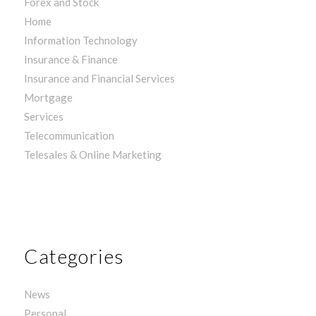
Forex and Stock
Home
Information Technology
Insurance & Finance
Insurance and Financial Services
Mortgage
Services
Telecommunication
Telesales & Online Marketing
Categories
News
Personal