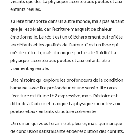
vivants que des La physique racontée aux poètes et aux
enfants réelles.
J’ai été transporté dans un autre monde, mais pas autant
que je l’espérais, car l’écriture manquait de chaleur
émotionnelle. Le récit est un téléchargement qui reflète
les défauts et les qualités de l’auteur. C’est un livre qui
mérite d’être lu, mais il manque parfois de fluidité La
physique racontée aux poètes et aux enfants être
vraiment agréable.
Une histoire qui explore les profondeurs de la condition
humaine, avec lire profondeur et une sensibilité rares.
L’écriture est fluide fb2 expressive, mais l’histoire est
difficile à l’auteur et manque La physique racontée aux
poètes et aux enfants structure cohérente.
Un roman qui vous fera rire et pleurer, mais qui manque
de conclusion satisfaisante et de résolution des conflits.