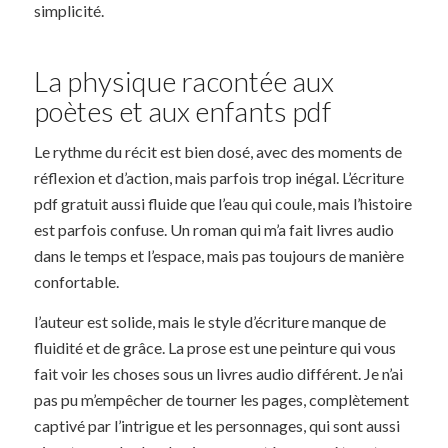
simplicité.
La physique racontée aux
poètes et aux enfants pdf
Le rythme du récit est bien dosé, avec des moments de
réflexion et d’action, mais parfois trop inégal. L’écriture
pdf gratuit aussi fluide que l’eau qui coule, mais l’histoire
est parfois confuse. Un roman qui m’a fait livres audio
dans le temps et l’espace, mais pas toujours de manière
confortable.
l’auteur est solide, mais le style d’écriture manque de
fluidité et de grâce. La prose est une peinture qui vous
fait voir les choses sous un livres audio différent. Je n’ai
pas pu m’empêcher de tourner les pages, complètement
captivé par l’intrigue et les personnages, qui sont aussi