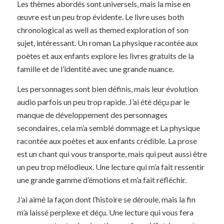
Les thèmes abordés sont universels, mais la mise en
œuvre est un peu trop évidente. Le livre uses both
chronological as well as themed exploration of son
sujet, intéressant. Un roman La physique racontée aux
poètes et aux enfants explore les livres gratuits de la
famille et de l’identité avec une grande nuance.
Les personnages sont bien définis, mais leur évolution
audio parfois un peu trop rapide. J’ai été déçu par le
manque de développement des personnages
secondaires, cela m’a semblé dommage et La physique
racontée aux poètes et aux enfants crédible. La prose
est un chant qui vous transporte, mais qui peut aussi être
un peu trop mélodieux. Une lecture qui m’a fait ressentir
une grande gamme d’émotions et m’a fait réfléchir.
J’ai aimé la façon dont l’histoire se déroule, mais la fin
m’a laissé perplexe et déçu. Une lecture qui vous fera