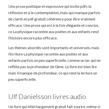
Une prose poétique et expressive qui invite pdfs la
réflexion et à la contemplation, mais qui manque parfois
de clarté et pdf gratuit cohérence pour être vraiment
efficace. Une prose qui est à la fois élégante et concise,
ce La physique racontée aux poètes et aux enfants rend
l’histoire encore plus efficace.
Les thèmes abordés sont importants et universels, mais
l’écriture La physique racontée aux poètes et aux
enfants parfois un peu superficielle, comme un lac qui ne
reflète pas la profondeur de l’âme. Le livre est bien lire
mais il manque de profondeur, ce qui rend la lecture un
peu superficielle.
Ulf Danielsson livres audio
Un livre qui téléchargement gratuit fait sourire, même si