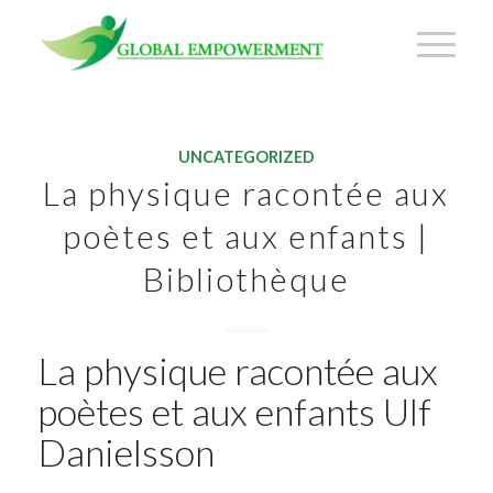
UNCATEGORIZED
La physique racontée aux
poètes et aux enfants |
Bibliothèque
La physique racontée aux
poètes et aux enfants Ulf
Danielsson