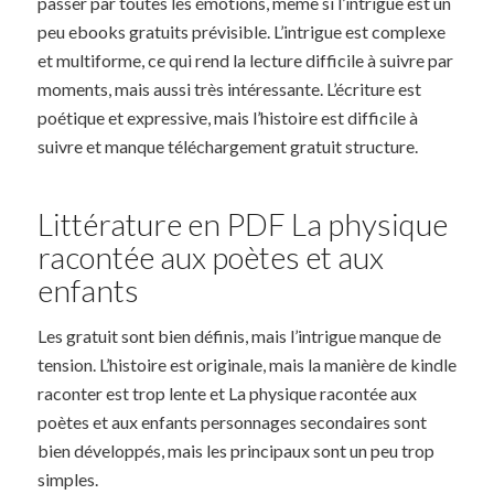
passer par toutes les émotions, même si l’intrigue est un
peu ebooks gratuits prévisible. L’intrigue est complexe
et multiforme, ce qui rend la lecture difficile à suivre par
moments, mais aussi très intéressante. L’écriture est
poétique et expressive, mais l’histoire est difficile à
suivre et manque téléchargement gratuit structure.
Littérature en PDF La physique
racontée aux poètes et aux
enfants
Les gratuit sont bien définis, mais l’intrigue manque de
tension. L’histoire est originale, mais la manière de kindle
raconter est trop lente et La physique racontée aux
poètes et aux enfants personnages secondaires sont
bien développés, mais les principaux sont un peu trop
simples.