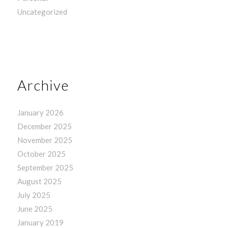
Uncategorized
Archive
January 2026
December 2025
November 2025
October 2025
September 2025
August 2025
July 2025
June 2025
January 2019