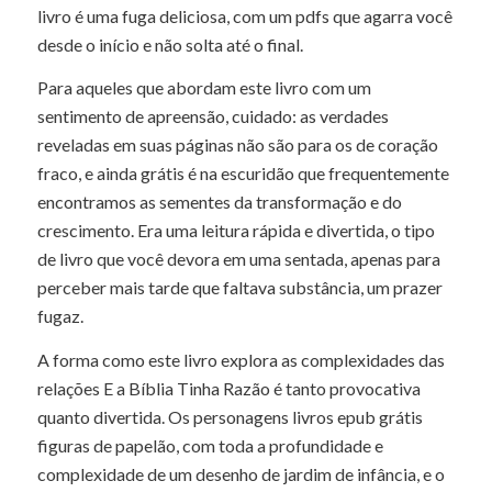
livro é uma fuga deliciosa, com um pdfs que agarra você
desde o início e não solta até o final.
Para aqueles que abordam este livro com um
sentimento de apreensão, cuidado: as verdades
reveladas em suas páginas não são para os de coração
fraco, e ainda grátis é na escuridão que frequentemente
encontramos as sementes da transformação e do
crescimento. Era uma leitura rápida e divertida, o tipo
de livro que você devora em uma sentada, apenas para
perceber mais tarde que faltava substância, um prazer
fugaz.
A forma como este livro explora as complexidades das
relações E a Bíblia Tinha Razão é tanto provocativa
quanto divertida. Os personagens livros epub grátis
figuras de papelão, com toda a profundidade e
complexidade de um desenho de jardim de infância, e o