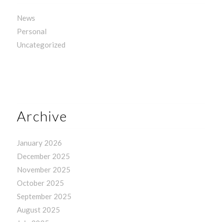
News
Personal
Uncategorized
Archive
January 2026
December 2025
November 2025
October 2025
September 2025
August 2025