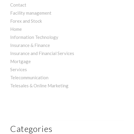
Contact
Facility management
Forex and Stock
Home
Information Technology
Insurance & Finance
Insurance and Financial Services
Mortgage
Services
Telecommunication
Telesales & Online Marketing
Categories