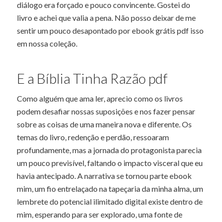
diálogo era forçado e pouco convincente. Gostei do
livro e achei que valia a pena. Não posso deixar de me
sentir um pouco desapontado por ebook grátis pdf isso
em nossa coleção.
E a Bíblia Tinha Razão pdf
Como alguém que ama ler, aprecio como os livros
podem desafiar nossas suposições e nos fazer pensar
sobre as coisas de uma maneira nova e diferente. Os
temas do livro, redenção e perdão, ressoaram
profundamente, mas a jornada do protagonista parecia
um pouco previsível, faltando o impacto visceral que eu
havia antecipado. A narrativa se tornou parte ebook
mim, um fio entrelaçado na tapeçaria da minha alma, um
lembrete do potencial ilimitado digital existe dentro de
mim, esperando para ser explorado, uma fonte de