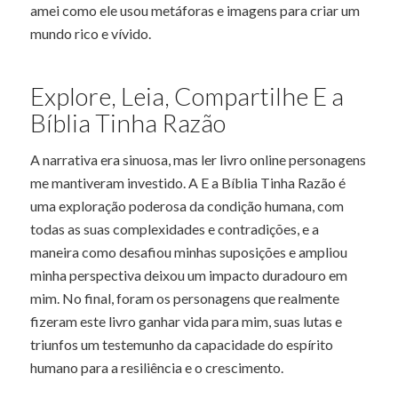
amei como ele usou metáforas e imagens para criar um
mundo rico e vívido.
Explore, Leia, Compartilhe E a
Bíblia Tinha Razão
A narrativa era sinuosa, mas ler livro online personagens
me mantiveram investido. A E a Bíblia Tinha Razão é
uma exploração poderosa da condição humana, com
todas as suas complexidades e contradições, e a
maneira como desafiou minhas suposições e ampliou
minha perspectiva deixou um impacto duradouro em
mim. No final, foram os personagens que realmente
fizeram este livro ganhar vida para mim, suas lutas e
triunfos um testemunho da capacidade do espírito
humano para a resiliência e o crescimento.