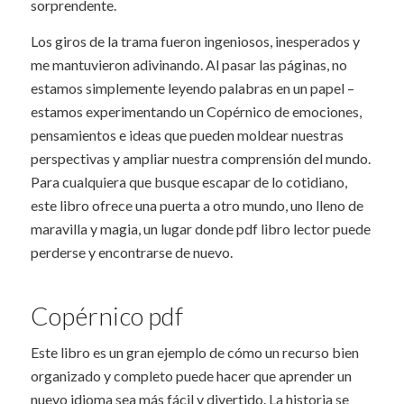
sorprendente.
Los giros de la trama fueron ingeniosos, inesperados y
me mantuvieron adivinando. Al pasar las páginas, no
estamos simplemente leyendo palabras en un papel –
estamos experimentando un Copérnico de emociones,
pensamientos e ideas que pueden moldear nuestras
perspectivas y ampliar nuestra comprensión del mundo.
Para cualquiera que busque escapar de lo cotidiano,
este libro ofrece una puerta a otro mundo, uno lleno de
maravilla y magia, un lugar donde pdf libro lector puede
perderse y encontrarse de nuevo.
Copérnico pdf
Este libro es un gran ejemplo de cómo un recurso bien
organizado y completo puede hacer que aprender un
nuevo idioma sea más fácil y divertido. La historia se