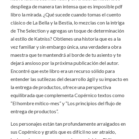
despliega de manera tan intensa que es imposible pdf
libro la mirada. ¿Qué sucede cuando tomas el cuento
clásico de La Bella y la Bestia, lo mezclas con la intriga
de The Selection y agregas un toque de determinación
al estilo de Katniss? Obtienes una historia que es a la
vez familiar y sin embargo única, una verdadera obra
maestra que te mantendrá al borde de tu asiento y te
dejará ansioso por la próxima publicación del autor.
Encontré que este libro era un recurso sólido para
entender las sutilezas del desarrollo ágil y su impacto en
la entrega de productos, ofrece una perspectiva
equilibrada que complementa Copérnico textos como
“El hombre mítico-mes” y “Los principios del flujo de
entrega de productos”.
Los personajes están tan profundamente arraigados en
sus Copérnico y gratis que es difícil no ser atraído,