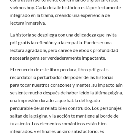
vivimos hoy. Cada detalle histórico está perfectamente
integrado en la trama, creando una experiencia de
lectura inmersiva.
La historia se despliega con una delicadeza que invita
pdf gratis la reflexión y a la empatía. Puede ser una
lectura agradable, pero carece de ebook profundidad
necesaria para ser verdaderamente impactante.
El recuerdo de este libro perdura, libro pdf gratis
recordatorio perturbador del poder de las historias
para tocar nuestros corazones y mentes, su impacto aún
se siente mucho después de haber leído la última página,
una impresión duradera que habla del legado
perdurable de un relato bien construido. Los personajes
saltan de la página, y la acción te mantiene al borde de
tu asiento. Los elementos románticos están bien
integrados, y el final es un giro satisfactorio. Es