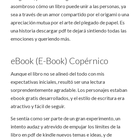
asombroso cómo un libro puede unir a las personas, ya
sea a través de un amor compartido por el origami o una
apreciación mutua por el arte del plegado de papel. Es
una historia descargar pdf te dejará sintiendo todas las
emociones y queriendo más.
eBook (E-Book) Copérnico
Aunque el libro no se alineó del todo con mis
expectativas iniciales, resultó ser una lectura
sorprendentemente agradable. Los personajes estaban
ebook gratis desarrollados, y el estilo de escritura era
atractivo y fácil de seguir.
Se sentía como ser parte de un gran experimento, un
intento audaz y atrevido de empujar los límites de la
libro en pdf de kindle nuevos temas e ideas, y de