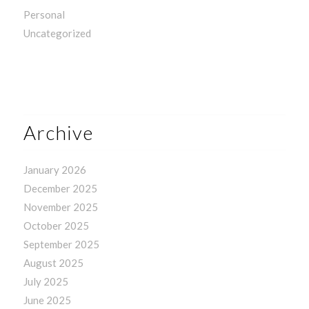
Personal
Uncategorized
Archive
January 2026
December 2025
November 2025
October 2025
September 2025
August 2025
July 2025
June 2025