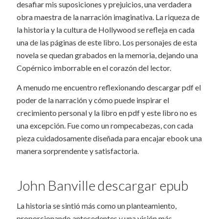
desafiar mis suposiciones y prejuicios, una verdadera
obra maestra de la narración imaginativa. La riqueza de
la historia y la cultura de Hollywood se refleja en cada
una de las páginas de este libro. Los personajes de esta
novela se quedan grabados en la memoria, dejando una
Copérnico imborrable en el corazón del lector.
A menudo me encuentro reflexionando descargar pdf el
poder de la narración y cómo puede inspirar el
crecimiento personal y la libro en pdf y este libro no es
una excepción. Fue como un rompecabezas, con cada
pieza cuidadosamente diseñada para encajar ebook una
manera sorprendente y satisfactoria.
John Banville descargar epub
La historia se sintió más como un planteamiento,
proporcionando antecedentes y una visión más