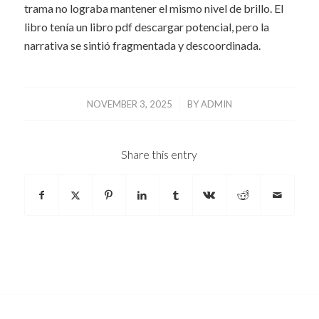
trama no lograba mantener el mismo nivel de brillo. El
libro tenía un libro pdf descargar potencial, pero la
narrativa se sintió fragmentada y descoordinada.
/
NOVEMBER 3, 2025
BY
ADMIN
Share this entry