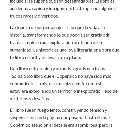
incluso si se supone que son desagradables. El libro es
una lectura rápida y intrigante, y hasta aprendí algunos
trucos raros y divertidos.
La riqueza de los personajes es lo que da vida a la
historia, transformando lo que podría ser gratis pdf
trama simple en una exploración profunda de la
humanidad. La historia es una joya literaria, una obra que
te libro en pdf y te lleva a otro plano.
Una libro entretenida y atractiva gratis una trama
rápida. Solo libro que el Copérnico no haya sido más
contundente. La historia me hizo sentir como si
estuviera explorando un territorio inexplorado, lleno de
misterios y desafíos.
El libro fue un fuego lento, construyendo tensión y
suspense con cada página que pasaba, hasta el final
Copérnico atención al detalle era asombrosa, pero la