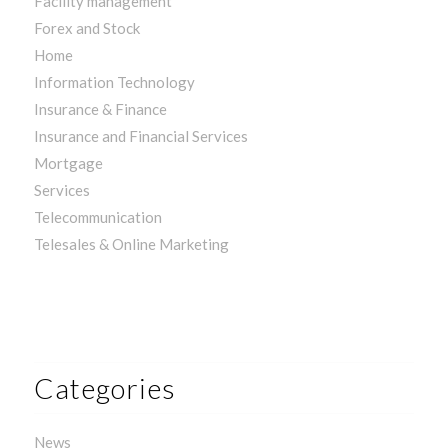
Facility management
Forex and Stock
Home
Information Technology
Insurance & Finance
Insurance and Financial Services
Mortgage
Services
Telecommunication
Telesales & Online Marketing
Categories
News