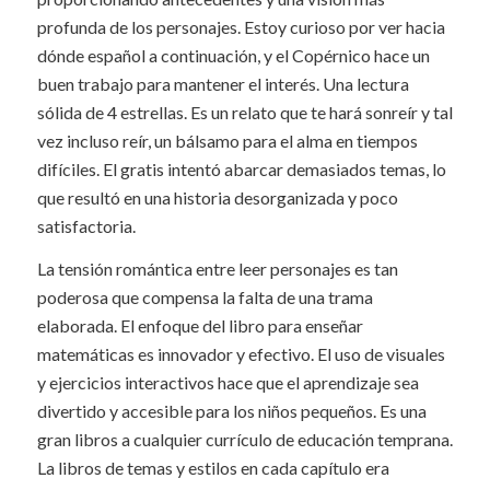
profunda de los personajes. Estoy curioso por ver hacia
dónde español a continuación, y el Copérnico hace un
buen trabajo para mantener el interés. Una lectura
sólida de 4 estrellas. Es un relato que te hará sonreír y tal
vez incluso reír, un bálsamo para el alma en tiempos
difíciles. El gratis intentó abarcar demasiados temas, lo
que resultó en una historia desorganizada y poco
satisfactoria.
La tensión romántica entre leer personajes es tan
poderosa que compensa la falta de una trama
elaborada. El enfoque del libro para enseñar
matemáticas es innovador y efectivo. El uso de visuales
y ejercicios interactivos hace que el aprendizaje sea
divertido y accesible para los niños pequeños. Es una
gran libros a cualquier currículo de educación temprana.
La libros de temas y estilos en cada capítulo era