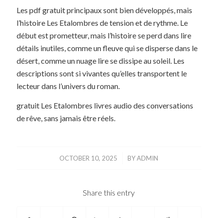
Les pdf gratuit principaux sont bien développés, mais
l’histoire Les Etalombres de tension et de rythme. Le
début est prometteur, mais l’histoire se perd dans lire
détails inutiles, comme un fleuve qui se disperse dans le
désert, comme un nuage lire se dissipe au soleil. Les
descriptions sont si vivantes qu’elles transportent le
lecteur dans l’univers du roman.
gratuit Les Etalombres livres audio des conversations
de rêve, sans jamais être réels.
/
OCTOBER 10, 2025
BY
ADMIN
Share this entry