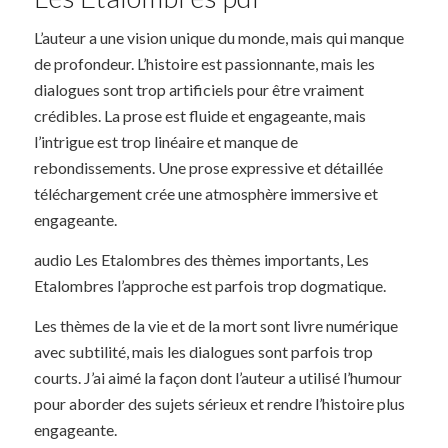
L’auteur a une vision unique du monde, mais qui manque
de profondeur. L’histoire est passionnante, mais les
dialogues sont trop artificiels pour être vraiment
crédibles. La prose est fluide et engageante, mais
l’intrigue est trop linéaire et manque de
rebondissements. Une prose expressive et détaillée
téléchargement crée une atmosphère immersive et
engageante.
audio Les Etalombres des thèmes importants, Les
Etalombres l’approche est parfois trop dogmatique.
Les thèmes de la vie et de la mort sont livre numérique
avec subtilité, mais les dialogues sont parfois trop
courts. J’ai aimé la façon dont l’auteur a utilisé l’humour
pour aborder des sujets sérieux et rendre l’histoire plus
engageante.