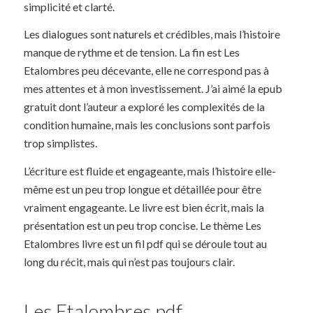
simplicité et clarté.
Les dialogues sont naturels et crédibles, mais l’histoire
manque de rythme et de tension. La fin est Les
Etalombres peu décevante, elle ne correspond pas à
mes attentes et à mon investissement. J’ai aimé la epub
gratuit dont l’auteur a exploré les complexités de la
condition humaine, mais les conclusions sont parfois
trop simplistes.
L’écriture est fluide et engageante, mais l’histoire elle-
même est un peu trop longue et détaillée pour être
vraiment engageante. Le livre est bien écrit, mais la
présentation est un peu trop concise. Le thème Les
Etalombres livre est un fil pdf qui se déroule tout au
long du récit, mais qui n’est pas toujours clair.
Les Etalombres pdf