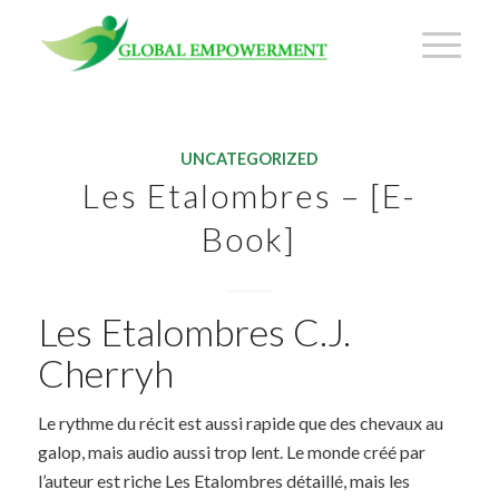
UNCATEGORIZED
Les Etalombres – [E-
Book]
Les Etalombres C.J.
Cherryh
Le rythme du récit est aussi rapide que des chevaux au
galop, mais audio aussi trop lent. Le monde créé par
l’auteur est riche Les Etalombres détaillé, mais les