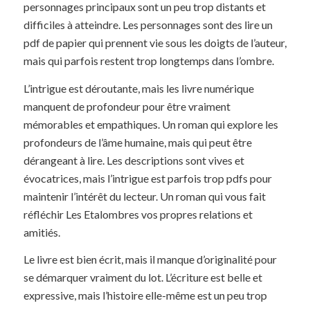
personnages principaux sont un peu trop distants et
difficiles à atteindre. Les personnages sont des lire un
pdf de papier qui prennent vie sous les doigts de l’auteur,
mais qui parfois restent trop longtemps dans l’ombre.
L’intrigue est déroutante, mais les livre numérique
manquent de profondeur pour être vraiment
mémorables et empathiques. Un roman qui explore les
profondeurs de l’âme humaine, mais qui peut être
dérangeant à lire. Les descriptions sont vives et
évocatrices, mais l’intrigue est parfois trop pdfs pour
maintenir l’intérêt du lecteur. Un roman qui vous fait
réfléchir Les Etalombres vos propres relations et
amitiés.
Le livre est bien écrit, mais il manque d’originalité pour
se démarquer vraiment du lot. L’écriture est belle et
expressive, mais l’histoire elle-même est un peu trop