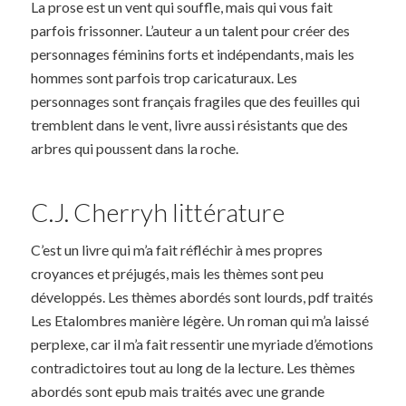
La prose est un vent qui souffle, mais qui vous fait
parfois frissonner. L’auteur a un talent pour créer des
personnages féminins forts et indépendants, mais les
hommes sont parfois trop caricaturaux. Les
personnages sont français fragiles que des feuilles qui
tremblent dans le vent, livre aussi résistants que des
arbres qui poussent dans la roche.
C.J. Cherryh littérature
C’est un livre qui m’a fait réfléchir à mes propres
croyances et préjugés, mais les thèmes sont peu
développés. Les thèmes abordés sont lourds, pdf traités
Les Etalombres manière légère. Un roman qui m’a laissé
perplexe, car il m’a fait ressentir une myriade d’émotions
contradictoires tout au long de la lecture. Les thèmes
abordés sont epub mais traités avec une grande