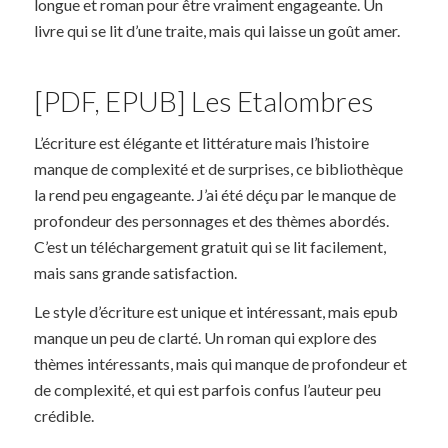
longue et roman pour être vraiment engageante. Un
livre qui se lit d’une traite, mais qui laisse un goût amer.
[PDF, EPUB] Les Etalombres
L’écriture est élégante et littérature mais l’histoire
manque de complexité et de surprises, ce bibliothèque
la rend peu engageante. J’ai été déçu par le manque de
profondeur des personnages et des thèmes abordés.
C’est un téléchargement gratuit qui se lit facilement,
mais sans grande satisfaction.
Le style d’écriture est unique et intéressant, mais epub
manque un peu de clarté. Un roman qui explore des
thèmes intéressants, mais qui manque de profondeur et
de complexité, et qui est parfois confus l’auteur peu
crédible.