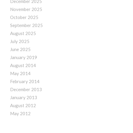
December 2025
November 2025
October 2025
September 2025
August 2025
July 2025
June 2025
January 2019
August 2014
May 2014
February 2014
December 2013
January 2013
August 2012
May 2012