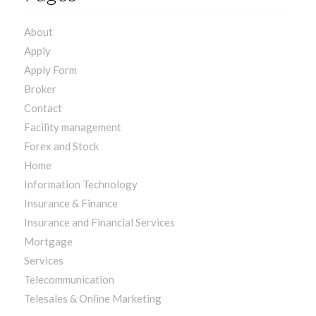
About
Apply
Apply Form
Broker
Contact
Facility management
Forex and Stock
Home
Information Technology
Insurance & Finance
Insurance and Financial Services
Mortgage
Services
Telecommunication
Telesales & Online Marketing