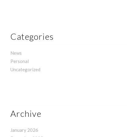
Categories
News
Personal
Uncategorized
Archive
January 2026