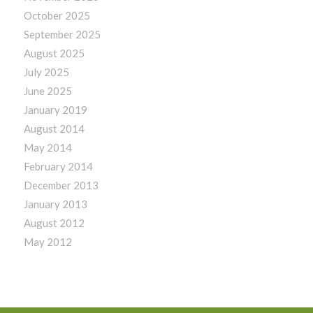
October 2025
September 2025
August 2025
July 2025
June 2025
January 2019
August 2014
May 2014
February 2014
December 2013
January 2013
August 2012
May 2012