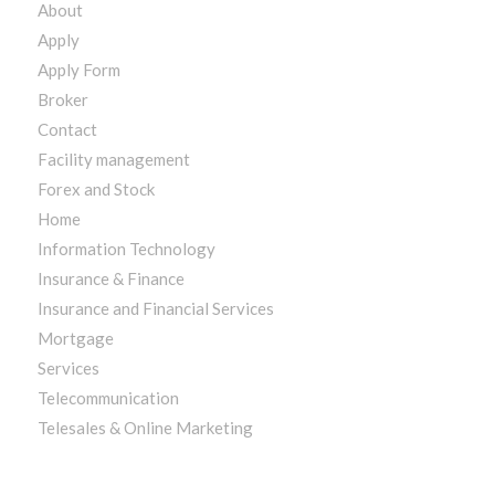
About
Apply
Apply Form
Broker
Contact
Facility management
Forex and Stock
Home
Information Technology
Insurance & Finance
Insurance and Financial Services
Mortgage
Services
Telecommunication
Telesales & Online Marketing