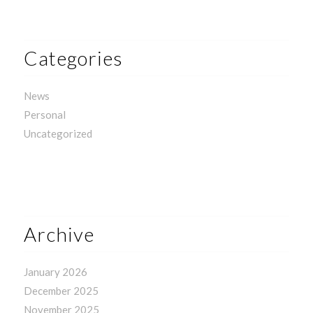
Categories
News
Personal
Uncategorized
Archive
January 2026
December 2025
November 2025