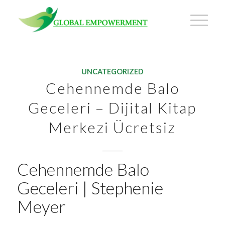
UNCATEGORIZED
Cehennemde Balo
Geceleri – Dijital Kitap
Merkezi Ücretsiz
Cehennemde Balo
Geceleri | Stephenie
Meyer