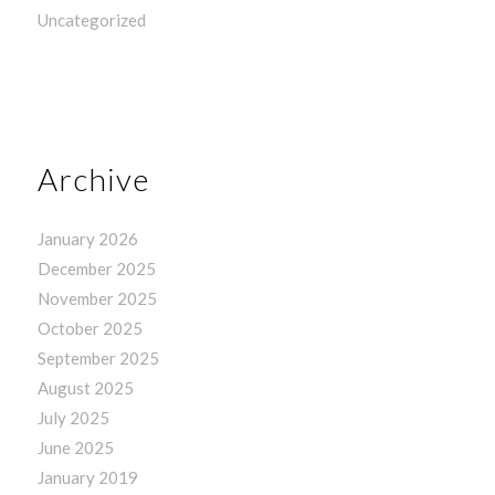
Uncategorized
Archive
January 2026
December 2025
November 2025
October 2025
September 2025
August 2025
July 2025
June 2025
January 2019