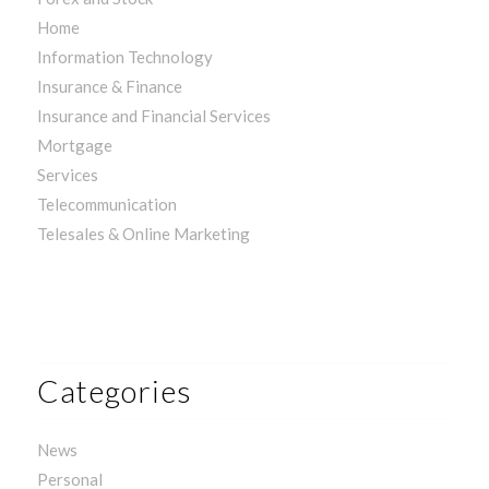
Home
Information Technology
Insurance & Finance
Insurance and Financial Services
Mortgage
Services
Telecommunication
Telesales & Online Marketing
Categories
News
Personal