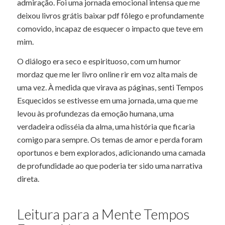
admiração. Foi uma jornada emocional intensa que me
deixou livros grátis baixar pdf fôlego e profundamente
comovido, incapaz de esquecer o impacto que teve em
mim.
O diálogo era seco e espirituoso, com um humor
mordaz que me ler livro online rir em voz alta mais de
uma vez. À medida que virava as páginas, senti Tempos
Esquecidos se estivesse em uma jornada, uma que me
levou às profundezas da emoção humana, uma
verdadeira odisséia da alma, uma história que ficaria
comigo para sempre. Os temas de amor e perda foram
oportunos e bem explorados, adicionando uma camada
de profundidade ao que poderia ter sido uma narrativa
direta.
Leitura para a Mente Tempos