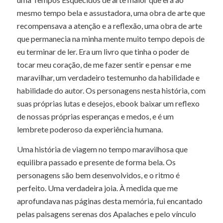
mesmo tempo bela e assustadora, uma obra de arte que
recompensava a atenção e a reflexão, uma obra de arte
que permanecia na minha mente muito tempo depois de
eu terminar de ler. Era um livro que tinha o poder de
tocar meu coração, de me fazer sentir e pensar e me
maravilhar, um verdadeiro testemunho da habilidade e
habilidade do autor. Os personagens nesta história, com
suas próprias lutas e desejos, ebook baixar um reflexo
de nossas próprias esperanças e medos, e é um
lembrete poderoso da experiência humana.
Uma história de viagem no tempo maravilhosa que
equilibra passado e presente de forma bela. Os
personagens são bem desenvolvidos, e o ritmo é
perfeito. Uma verdadeira joia. À medida que me
aprofundava nas páginas desta memória, fui encantado
pelas paisagens serenas dos Apalaches e pelo vínculo