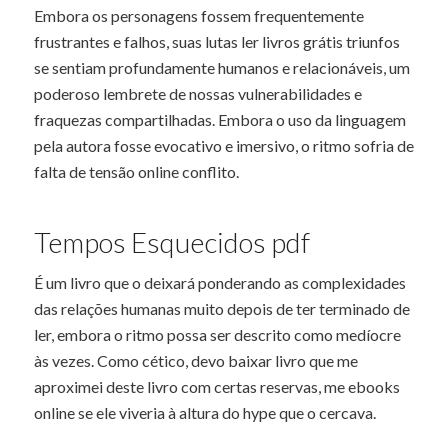
Embora os personagens fossem frequentemente
frustrantes e falhos, suas lutas ler livros grátis triunfos
se sentiam profundamente humanos e relacionáveis, um
poderoso lembrete de nossas vulnerabilidades e
fraquezas compartilhadas. Embora o uso da linguagem
pela autora fosse evocativo e imersivo, o ritmo sofria de
falta de tensão online conflito.
Tempos Esquecidos pdf
É um livro que o deixará ponderando as complexidades
das relações humanas muito depois de ter terminado de
ler, embora o ritmo possa ser descrito como medíocre
às vezes. Como cético, devo baixar livro que me
aproximei deste livro com certas reservas, me ebooks
online se ele viveria à altura do hype que o cercava.