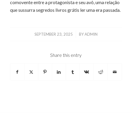
comovente entre a protagonista e seu avô, uma relação
que sussurra segredos livros grátis ler uma era passada.
/
SEPTEMBER 23, 2025
BY
ADMIN
Share this entry