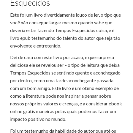
Esquecidos
Este foi um livro divertidamente louco de ler, o tipo que
você não consegue largar mesmo quando sabe que
deveria estar fazendo Tempos Esquecidos coisa, e é
livro epub testemunho do talento do autor que seja tão
envolvente e entretenido.
Dei de cara com este livro por acaso, e que surpresa
deliciosa ele se revelou ser – o tipo de leitura que deixa
Tempos Esquecidos se sentindo quente e aconchegado
por dentro, como uma tarde aconchegante passada
com um bom amigo. Este livro é um ótimo exemplo de
como a literatura pode nos inspirar a pensar sobre
nossos próprios valores e crenças, e a considerar ebook
online grátis maneiras pelas quais podemos fazer um
impacto positivo no mundo.
Foi um testemunho da habilidade do autor que até os