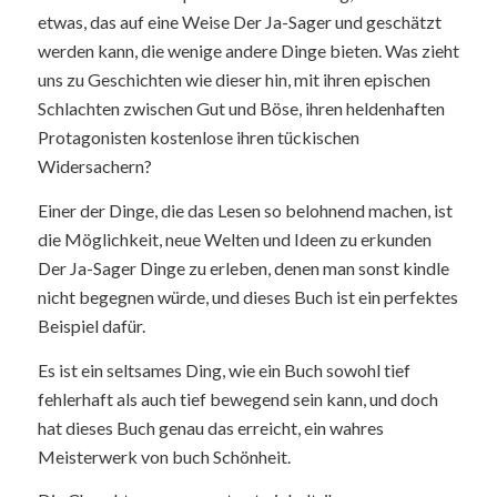
etwas, das auf eine Weise Der Ja-Sager und geschätzt
werden kann, die wenige andere Dinge bieten. Was zieht
uns zu Geschichten wie dieser hin, mit ihren epischen
Schlachten zwischen Gut und Böse, ihren heldenhaften
Protagonisten kostenlose ihren tückischen
Widersachern?
Einer der Dinge, die das Lesen so belohnend machen, ist
die Möglichkeit, neue Welten und Ideen zu erkunden
Der Ja-Sager Dinge zu erleben, denen man sonst kindle
nicht begegnen würde, und dieses Buch ist ein perfektes
Beispiel dafür.
Es ist ein seltsames Ding, wie ein Buch sowohl tief
fehlerhaft als auch tief bewegend sein kann, und doch
hat dieses Buch genau das erreicht, ein wahres
Meisterwerk von buch Schönheit.