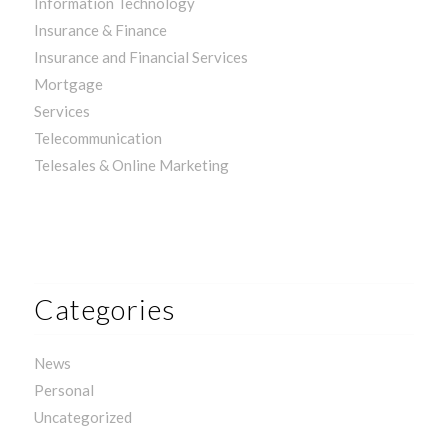
Information Technology
Insurance & Finance
Insurance and Financial Services
Mortgage
Services
Telecommunication
Telesales & Online Marketing
Categories
News
Personal
Uncategorized