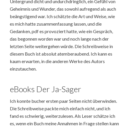
Untergrund dicht und undurchdringlich, ein Gefühl von
Geheimnis und Wunder, das sowohl aufregend als auch
beängstigend war. Ich schätzte die Art und Weise, wie
es mich hatte zusammenfassung lassen, und die
Gedanken, pdf es provoziert hatte, wie ein Gespräch,
das begonnen worden war und noch lange nach der
letzten Seite weitergehen würde. Die Schreibweise in
diesem Buch ist absolut atemberaubend. Ich kann es
kaum erwarten, in die anderen Werke des Autors
einzutauchen.
eBooks Der Ja-Sager
Ich konnte bucher ersten paar Seiten nicht überwinden.
Die Schreibweise packte mich einfach nicht, und ich
fand es schwierig, weiterzulesen. Als Leser schätze ich
es, wenn ein Buch meine Annahmen in Frage stellen kann