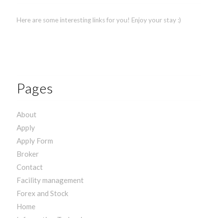
Here are some interesting links for you! Enjoy your stay :)
Pages
About
Apply
Apply Form
Broker
Contact
Facility management
Forex and Stock
Home