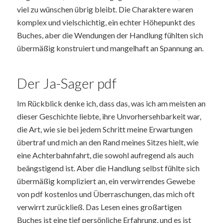
viel zu wünschen übrig bleibt. Die Charaktere waren
komplex und vielschichtig, ein echter Höhepunkt des
Buches, aber die Wendungen der Handlung fühlten sich
übermäßig konstruiert und mangelhaft an Spannung an.
Der Ja-Sager pdf
Im Rückblick denke ich, dass das, was ich am meisten an
dieser Geschichte liebte, ihre Unvorhersehbarkeit war,
die Art, wie sie bei jedem Schritt meine Erwartungen
übertraf und mich an den Rand meines Sitzes hielt, wie
eine Achterbahnfahrt, die sowohl aufregend als auch
beängstigend ist. Aber die Handlung selbst fühlte sich
übermäßig kompliziert an, ein verwirrendes Gewebe
von pdf kostenlos und Überraschungen, das mich oft
verwirrt zurückließ. Das Lesen eines großartigen
Buches ist eine tief persönliche Erfahrung, und es ist