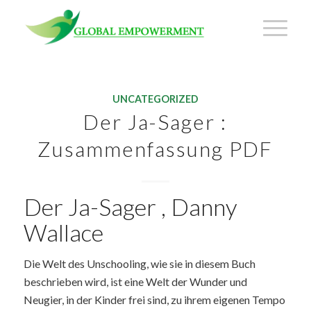
UNCATEGORIZED
Der Ja-Sager :
Zusammenfassung PDF
Der Ja-Sager , Danny
Wallace
Die Welt des Unschooling, wie sie in diesem Buch
beschrieben wird, ist eine Welt der Wunder und
Neugier, in der Kinder frei sind, zu ihrem eigenen Tempo