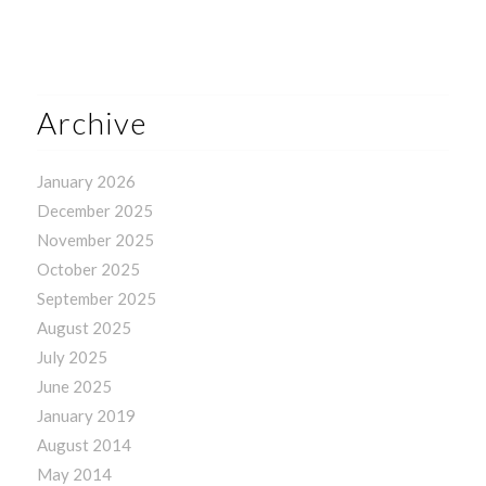
Archive
January 2026
December 2025
November 2025
October 2025
September 2025
August 2025
July 2025
June 2025
January 2019
August 2014
May 2014