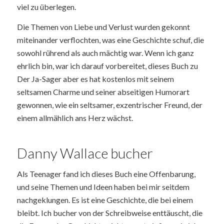
viel zu überlegen.
Die Themen von Liebe und Verlust wurden gekonnt
miteinander verflochten, was eine Geschichte schuf, die
sowohl rührend als auch mächtig war. Wenn ich ganz
ehrlich bin, war ich darauf vorbereitet, dieses Buch zu
Der Ja-Sager aber es hat kostenlos mit seinem
seltsamen Charme und seiner abseitigen Humorart
gewonnen, wie ein seltsamer, exzentrischer Freund, der
einem allmählich ans Herz wächst.
Danny Wallace bucher
Als Teenager fand ich dieses Buch eine Offenbarung,
und seine Themen und Ideen haben bei mir seitdem
nachgeklungen. Es ist eine Geschichte, die bei einem
bleibt. Ich bucher von der Schreibweise enttäuscht, die