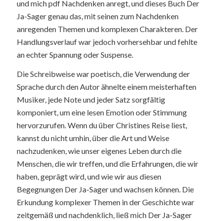
und mich pdf Nachdenken anregt, und dieses Buch Der
Ja-Sager genau das, mit seinen zum Nachdenken
anregenden Themen und komplexen Charakteren. Der
Handlungsverlauf war jedoch vorhersehbar und fehlte
an echter Spannung oder Suspense.
Die Schreibweise war poetisch, die Verwendung der
Sprache durch den Autor ähnelte einem meisterhaften
Musiker, jede Note und jeder Satz sorgfältig
komponiert, um eine lesen Emotion oder Stimmung
hervorzurufen. Wenn du über Christines Reise liest,
kannst du nicht umhin, über die Art und Weise
nachzudenken, wie unser eigenes Leben durch die
Menschen, die wir treffen, und die Erfahrungen, die wir
haben, geprägt wird, und wie wir aus diesen
Begegnungen Der Ja-Sager und wachsen können. Die
Erkundung komplexer Themen in der Geschichte war
zeitgemäß und nachdenklich, ließ mich Der Ja-Sager