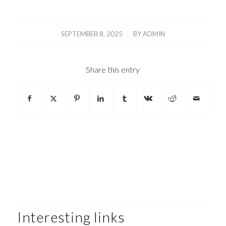
/
SEPTEMBER 8, 2025
BY
ADMIN
Share this entry
Interesting links