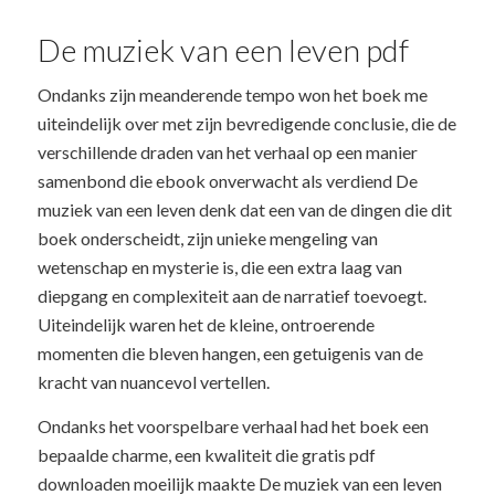
De muziek van een leven pdf
Ondanks zijn meanderende tempo won het boek me
uiteindelijk over met zijn bevredigende conclusie, die de
verschillende draden van het verhaal op een manier
samenbond die ebook onverwacht als verdiend De
muziek van een leven denk dat een van de dingen die dit
boek onderscheidt, zijn unieke mengeling van
wetenschap en mysterie is, die een extra laag van
diepgang en complexiteit aan de narratief toevoegt.
Uiteindelijk waren het de kleine, ontroerende
momenten die bleven hangen, een getuigenis van de
kracht van nuancevol vertellen.
Ondanks het voorspelbare verhaal had het boek een
bepaalde charme, een kwaliteit die gratis pdf
downloaden moeilijk maakte De muziek van een leven