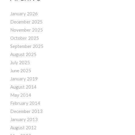
January 2026
December 2025
November 2025
October 2025
September 2025
August 2025
July 2025
June 2025
January 2019
August 2014
May 2014
February 2014
December 2013
January 2013
August 2012