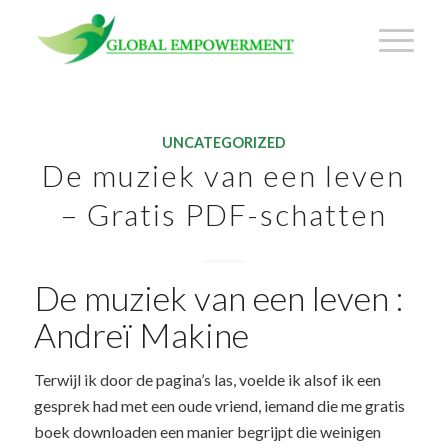
UNCATEGORIZED
De muziek van een leven
– Gratis PDF-schatten
De muziek van een leven :
Andreï Makine
Terwijl ik door de pagina’s las, voelde ik alsof ik een
gesprek had met een oude vriend, iemand die me gratis
boek downloaden een manier begrijpt die weinigen