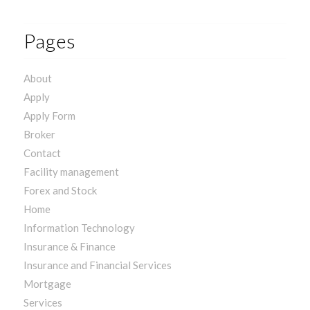
Pages
About
Apply
Apply Form
Broker
Contact
Facility management
Forex and Stock
Home
Information Technology
Insurance & Finance
Insurance and Financial Services
Mortgage
Services