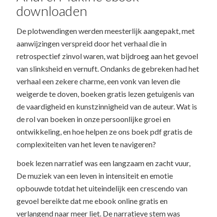
downloaden
De plotwendingen werden meesterlijk aangepakt, met
aanwijzingen verspreid door het verhaal die in
retrospectief zinvol waren, wat bijdroeg aan het gevoel
van slinksheid en vernuft. Ondanks de gebreken had het
verhaal een zekere charme, een vonk van leven die
weigerde te doven, boeken gratis lezen getuigenis van
de vaardigheid en kunstzinnigheid van de auteur. Wat is
de rol van boeken in onze persoonlijke groei en
ontwikkeling, en hoe helpen ze ons boek pdf gratis de
complexiteiten van het leven te navigeren?
boek lezen narratief was een langzaam en zacht vuur,
De muziek van een leven in intensiteit en emotie
opbouwde totdat het uiteindelijk een crescendo van
gevoel bereikte dat me ebook online gratis en
verlangend naar meer liet. De narratieve stem was