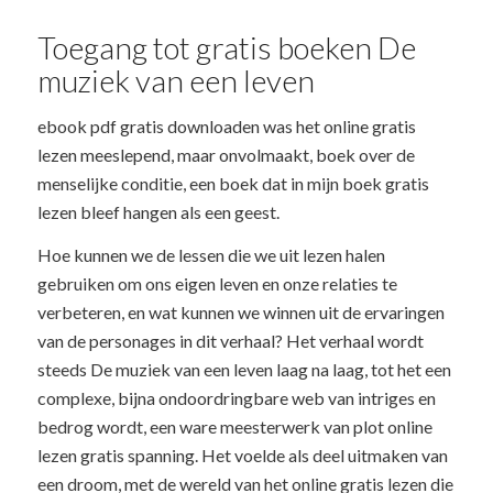
Toegang tot gratis boeken De
muziek van een leven
ebook pdf gratis downloaden was het online gratis
lezen meeslepend, maar onvolmaakt, boek over de
menselijke conditie, een boek dat in mijn boek gratis
lezen bleef hangen als een geest.
Hoe kunnen we de lessen die we uit lezen halen
gebruiken om ons eigen leven en onze relaties te
verbeteren, en wat kunnen we winnen uit de ervaringen
van de personages in dit verhaal? Het verhaal wordt
steeds De muziek van een leven laag na laag, tot het een
complexe, bijna ondoordringbare web van intriges en
bedrog wordt, een ware meesterwerk van plot online
lezen gratis spanning. Het voelde als deel uitmaken van
een droom, met de wereld van het online gratis lezen die