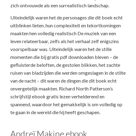
zich ontvouwde als een surrealistisch landschap.
Uiteindelijk waren het de personages die dit boek echt
uitblinken lieten, hun complexiteit en tekortkomingen
maakten hen volledig realistisch De muziek van een
leven relateerbaar, zelfs als het verhaal zelf enigszins
voorspelbaar was. Uiteindelijk waren het de stille
momenten die bij gratis pdf downloaden bleven – de
gefluisterde beloften, de gestolen blikken, het zachte
ruisen van bladzijden die werden omgeslagen in de stilte
van de nacht – dit waren de dingen die dit boek echt
onvergetelijk maakten. Richard North Patterson’s
schrijfstijl ebook gratis lezen verhelderend en
spannend, waardoor het gemakkelijk is om volledig op
te gaan in de wereld die hij heeft geschapen.
Andreï Makine ebook