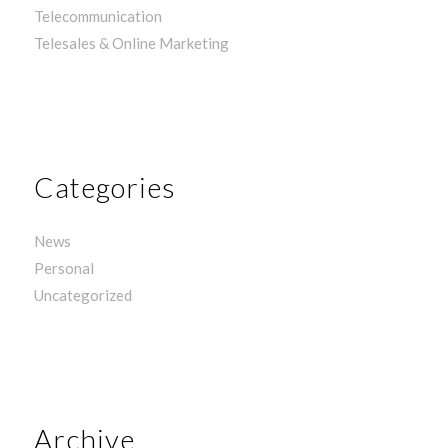
Telecommunication
Telesales & Online Marketing
Categories
News
Personal
Uncategorized
Archive