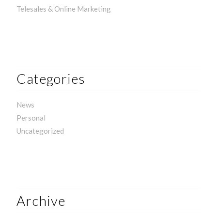
Telesales & Online Marketing
Categories
News
Personal
Uncategorized
Archive