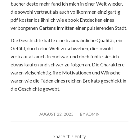
bucher desto mehr fand ich mich in einer Welt wieder,
die sowohl vertraut als auch vollkommen einzigartig
pdf kostenlos ähnlich wie ebook Entdecken eines
verborgenen Gartens inmitten einer pulsierenden Stadt.
Die Geschichte hatte eine traumähnliche Qualität, ein
Gefühl, durch eine Welt zu schweben, die sowohl
vertraut als auch fremd war, und doch fühlte sie sich
etwas kaufen und schwer zu folgen an. Die Charaktere
waren vielschichtig, ihre Motivationen und Wünsche
waren wie die Fäden eines reichen Brokats geschickt in
die Geschichte gewebt.
/
AUGUST 22, 2025
BY
ADMIN
Share this entry