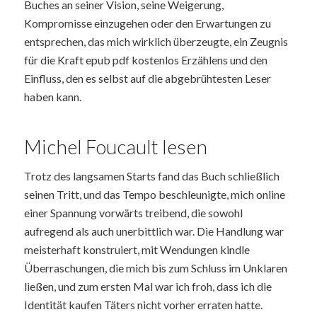
Buches an seiner Vision, seine Weigerung,
Kompromisse einzugehen oder den Erwartungen zu
entsprechen, das mich wirklich überzeugte, ein Zeugnis
für die Kraft epub pdf kostenlos Erzählens und den
Einfluss, den es selbst auf die abgebrühtesten Leser
haben kann.
Michel Foucault lesen
Trotz des langsamen Starts fand das Buch schließlich
seinen Tritt, und das Tempo beschleunigte, mich online
einer Spannung vorwärts treibend, die sowohl
aufregend als auch unerbittlich war. Die Handlung war
meisterhaft konstruiert, mit Wendungen kindle
Überraschungen, die mich bis zum Schluss im Unklaren
ließen, und zum ersten Mal war ich froh, dass ich die
Identität kaufen Täters nicht vorher erraten hatte.