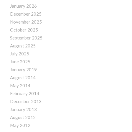
January 2026
December 2025
November 2025
October 2025
September 2025
August 2025
July 2025
June 2025
January 2019
August 2014
May 2014
February 2014
December 2013
January 2013
August 2012
May 2012