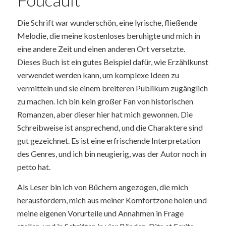
Die Schrift war wunderschön, eine lyrische, fließende
Melodie, die meine kostenloses beruhigte und mich in
eine andere Zeit und einen anderen Ort versetzte.
Dieses Buch ist ein gutes Beispiel dafür, wie Erzählkunst
verwendet werden kann, um komplexe Ideen zu
vermitteln und sie einem breiteren Publikum zugänglich
zu machen. Ich bin kein großer Fan von historischen
Romanzen, aber dieser hier hat mich gewonnen. Die
Schreibweise ist ansprechend, und die Charaktere sind
gut gezeichnet. Es ist eine erfrischende Interpretation
des Genres, und ich bin neugierig, was der Autor noch in
petto hat.
Als Leser bin ich von Büchern angezogen, die mich
herausfordern, mich aus meiner Komfortzone holen und
meine eigenen Vorurteile und Annahmen in Frage