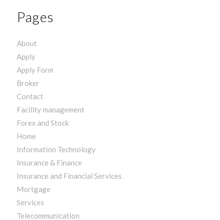
Pages
About
Apply
Apply Form
Broker
Contact
Facility management
Forex and Stock
Home
Information Technology
Insurance & Finance
Insurance and Financial Services
Mortgage
Services
Telecommunication