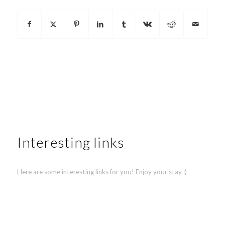
Interesting links
Here are some interesting links for you! Enjoy your stay :)