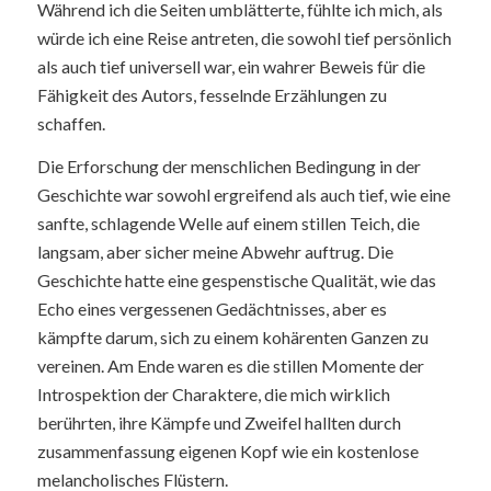
Während ich die Seiten umblätterte, fühlte ich mich, als
würde ich eine Reise antreten, die sowohl tief persönlich
als auch tief universell war, ein wahrer Beweis für die
Fähigkeit des Autors, fesselnde Erzählungen zu
schaffen.
Die Erforschung der menschlichen Bedingung in der
Geschichte war sowohl ergreifend als auch tief, wie eine
sanfte, schlagende Welle auf einem stillen Teich, die
langsam, aber sicher meine Abwehr auftrug. Die
Geschichte hatte eine gespenstische Qualität, wie das
Echo eines vergessenen Gedächtnisses, aber es
kämpfte darum, sich zu einem kohärenten Ganzen zu
vereinen. Am Ende waren es die stillen Momente der
Introspektion der Charaktere, die mich wirklich
berührten, ihre Kämpfe und Zweifel hallten durch
zusammenfassung eigenen Kopf wie ein kostenlose
melancholisches Flüstern.