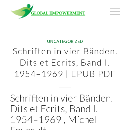
UNCATEGORIZED
Schriften in vier Bänden.
Dits et Ecrits, Band I.
1954–1969 | EPUB PDF
Schriften in vier Bänden.
Dits et Ecrits, Band I.
1954–1969 , Michel
Foucault