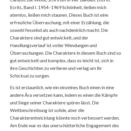
Ecrits, Band I. 1954–1969 Schönheit, ließen mich
atemlos, ließen mich staunen. Dieses Buch ist eine
erfreuliche Überraschung, mit einer Erzählung, die
sowohl fesselnd als auch nachdenklich macht. Die
Charaktere sind gut entwickelt, und der
Handlungsverlauf ist voller Wendungen und
Überraschungen. Die Charaktere in diesem Buch sind so
gut entwickelt und komplex, dass es leicht ist, sich in
ihre Geschichten zu verlieren und verlag um ihr
Schicksal zu sorgen.
Es ist erstaunlich, wie ein einzelnes Buch einen in eine
andere Ära versetzen kann, indem es einen die Kämpfe
und Siege seiner Charaktere spüren lässt. Die
Weltbeschreibung ist solide, aber die
Charakterentwicklung könnte noch verbessert werden.
Am Ende war es das unerschütterliche Engagement des