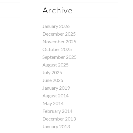
Archive
January 2026
December 2025
November 2025
October 2025
September 2025
August 2025
July 2025
June 2025
January 2019
August 2014
May 2014
February 2014
December 2013
January 2013