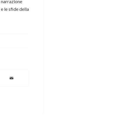
a narrazione
e le sfide della