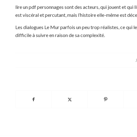
lire un pdf personnages sont des acteurs, qui jouent et qui li
est viscéral et percutant, mais l’histoire elle-même est dé
Les dialogues Le Mur parfois un peu trop réalistes, ce qui l
difficile à suivre en raison de sa complexité.