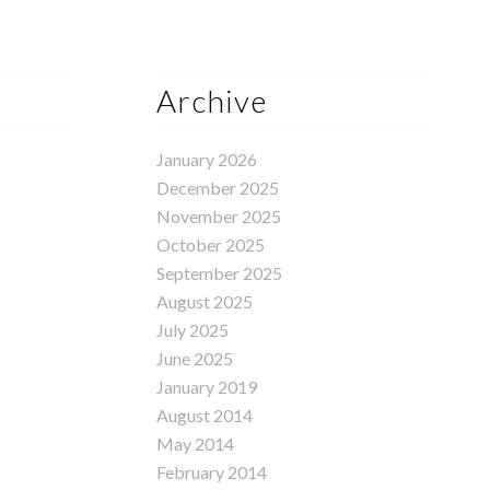
Archive
January 2026
December 2025
November 2025
October 2025
September 2025
August 2025
July 2025
June 2025
January 2019
August 2014
May 2014
February 2014